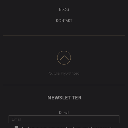
BLOG
KONTAKT
Polityka Prywatności
NEWSLETTER
E-mail