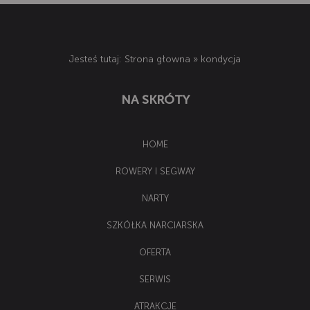
Jesteś tutaj:
Strona głowna
»
kondycja
NA SKRÓTY
HOME
ROWERY I SEGWAY
NARTY
SZKÓŁKA NARCIARSKA
OFERTA
SERWIS
ATRAKCJE