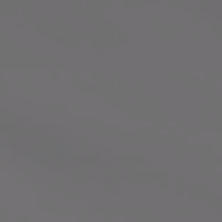
KONTAKT