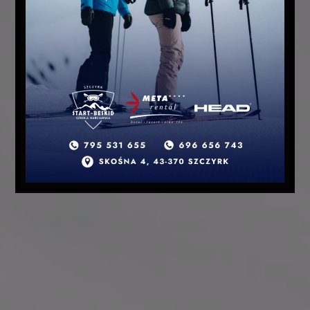
KONTAKT