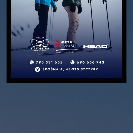
KONTAKT