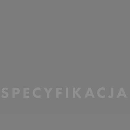
SPECYFIKACJA